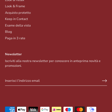
Look & Frame
Acquisto protetto
Keep in Contact
Esame della vista
Blog
Paga in 3 rate
Newsletter
Iscriviti alla nostra newsletter per conoscere in anteprima novità e
promozioni.