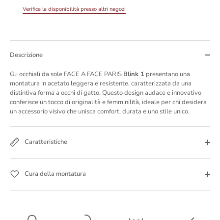
Verifica la disponibilità presso altri negozi
Descrizione
Gli occhiali da sole FACE A FACE PARIS
Blink 1
presentano una
montatura in acetato leggera e resistente, caratterizzata da una
distintiva forma a occhi di gatto. Questo design audace e innovativo
conferisce un tocco di originalità e femminilità, ideale per chi desidera
un accessorio visivo che unisca comfort, durata e uno stile unico.
Caratteristiche
Cura della montatura