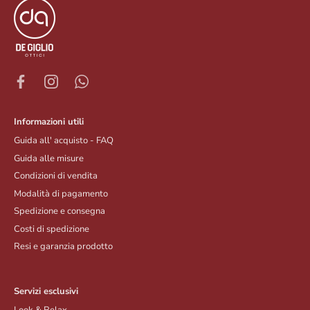
Informazioni utili
Guida all' acquisto - FAQ
Guida alle misure
Condizioni di vendita
Modalità di pagamento
Spedizione e consegna
Costi di spedizione
Resi e garanzia prodotto
Servizi esclusivi
Look & Relax