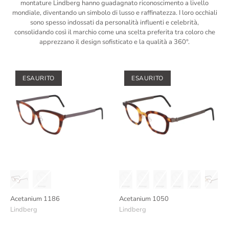
montature Lindberg hanno guadagnato riconoscimento a livello
mondiale, diventando un simbolo di lusso e raffinatezza. I loro occhiali
sono spesso indossati da personalità influenti e celebrità,
consolidando così il marchio come una scelta preferita tra coloro che
apprezzano il design sofisticato e la qualità a 360°.
ESAURITO
ESAURITO
Acetanium 1186
Acetanium 1050
Lindberg
Lindberg