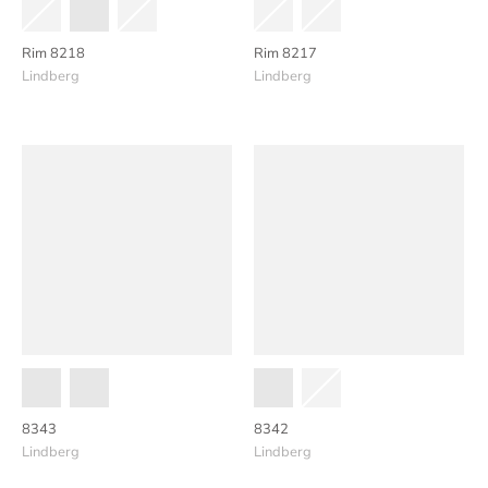
Rim 8218
Rim 8217
Lindberg
Lindberg
8343
8342
Lindberg
Lindberg