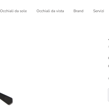
Occhiali da sole
Occhiali da vista
Brand
Servizi