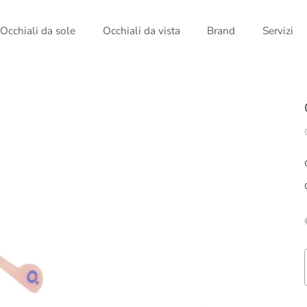
Occhiali da sole
Occhiali da vista
Brand
Servizi