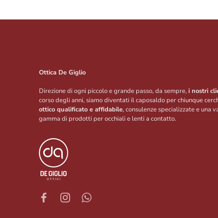
Ottica De Giglio
Direzione di ogni piccolo e grande passo, da sempre,
i nostri cli
corso degli anni, siamo diventati il caposaldo per chiunque cerc
ottico qualificato e affidabile
, consulenze specializzate e una v
gamma di prodotti per occhiali e lenti a contatto.