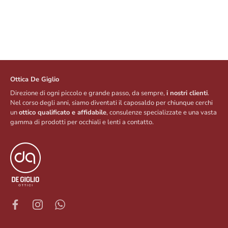
Facebook
Twitter
Pinterest
Ottica De Giglio
Direzione di ogni piccolo e grande passo, da sempre,
i nostri clienti
.
Nel corso degli anni, siamo diventati il caposaldo per chiunque cerchi
un
ottico qualificato e affidabile
, consulenze specializzate e una vasta
gamma di prodotti per occhiali e lenti a contatto.