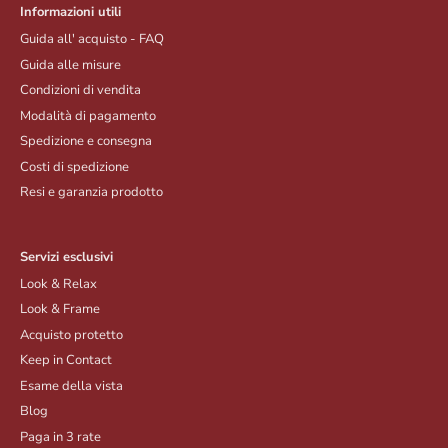
Informazioni utili
Guida all' acquisto - FAQ
Guida alle misure
Condizioni di vendita
Modalità di pagamento
Spedizione e consegna
Costi di spedizione
Resi e garanzia prodotto
Servizi esclusivi
Look & Relax
Look & Frame
Acquisto protetto
Keep in Contact
Esame della vista
Blog
Paga in 3 rate