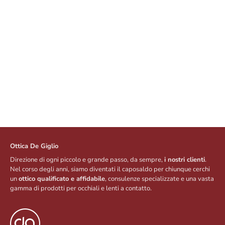
Ottica De Giglio
Direzione di ogni piccolo e grande passo, da sempre,
i nostri clienti
.
Nel corso degli anni, siamo diventati il caposaldo per chiunque cerchi
un
ottico qualificato e affidabile
, consulenze specializzate e una vasta
gamma di prodotti per occhiali e lenti a contatto.