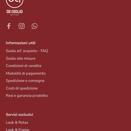
Informazioni utili
Guida all' acquisto - FAQ
Guida alle misure
Condizioni di vendita
Modalità di pagamento
Spedizione e consegna
Costi di spedizione
Resi e garanzia prodotto
Servizi esclusivi
Look & Relax
Look & Frame