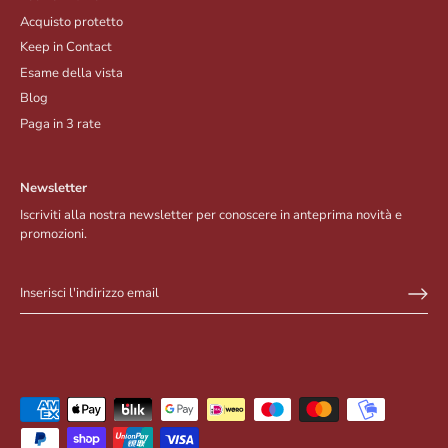
Acquisto protetto
Keep in Contact
Esame della vista
Blog
Paga in 3 rate
Newsletter
Iscriviti alla nostra newsletter per conoscere in anteprima novità e
promozioni.